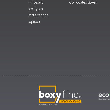
Υπηρεσίες
Corrugated Boxes
Box Types
Certifications
Καριέρα