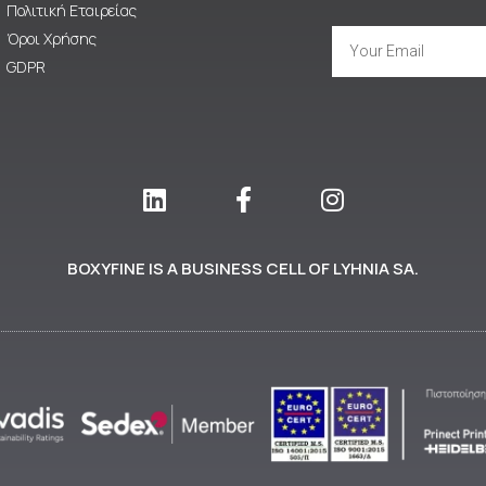
Πολιτική Εταιρείας
Όροι Χρήσης
GDPR
BOXYFINE IS A BUSINESS CELL OF LYHNIA SA.