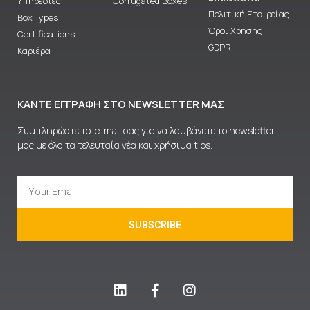
Υπηρεσίες
Corrugated Boxes
Πολιτική Εταιρείας
Box Types
Όροι Χρήσης
Certifications
GDPR
Καριέρα
ΚΆΝΤΕ ΕΓΓΡΑΦΉ ΣΤΟ NEWSLETTER ΜΑΣ
Συμπληρώστε το e-mail σας για να λαμβάνετε το newsletter
μας με όλα τα τελευταία νέα και χρήσιμα tips.
SUBSCRIBE