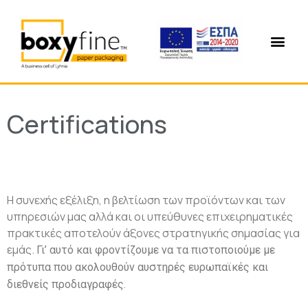
Certifications
Η συνεχής εξέλιξη, η βελτίωση των προϊόντων και των
υπηρεσιών μας αλλά και οι υπεύθυνες επιχειρηματικές
πρακτικές αποτελούν άξονες στρατηγικής σημασίας για
εμάς.
Γι’ αυτό και φροντίζουμε να τα πιστοποιούμε με
πρότυπα που ακολουθούν αυστηρές ευρωπαϊκές και
διεθνείς προδιαγραφές.