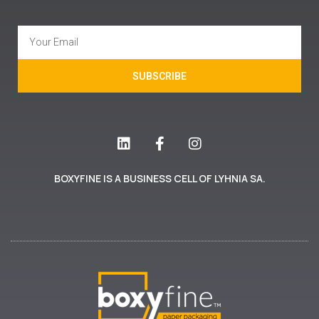
SUBSCRIBE
BOXYFINE IS A BUSINESS CELL OF LYHNIA SA.