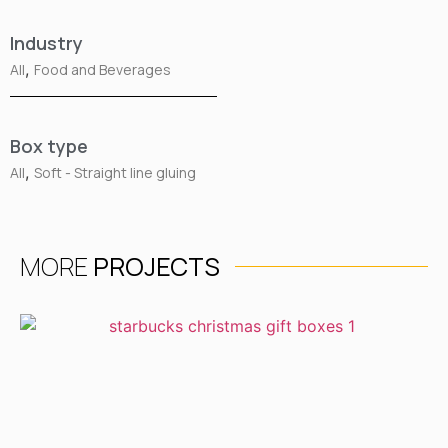
Industry
,
All
Food and Beverages
Box type
,
All
Soft - Straight line gluing
MORE
PROJECTS