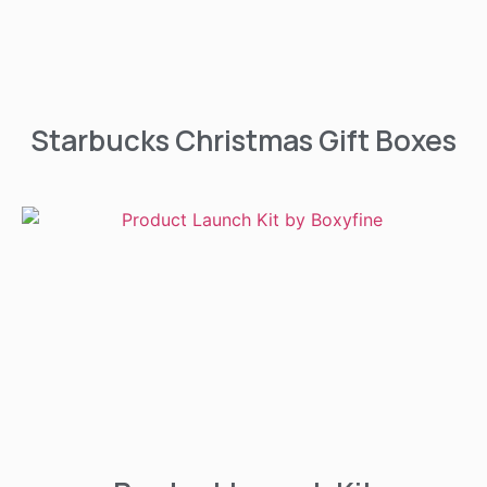
Starbucks Christmas Gift Boxes