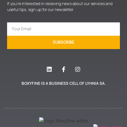
If you’re interested in receiving news about our services and
useful tips, sign up for our newsletter.
SUBSCRIBE
BOXYFINE IS A BUSINESS CELL OF LYHNIA SA.